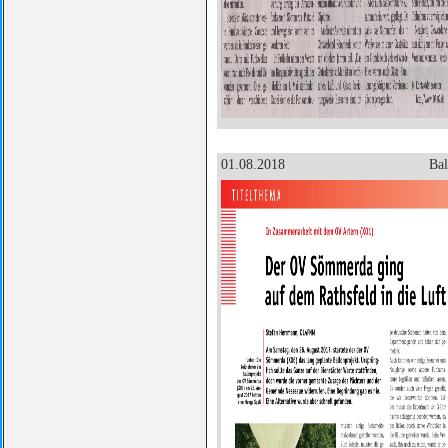
01.08.2018
Bal