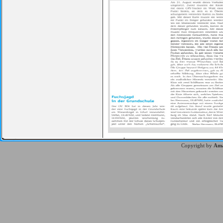
Copyright by
Ama