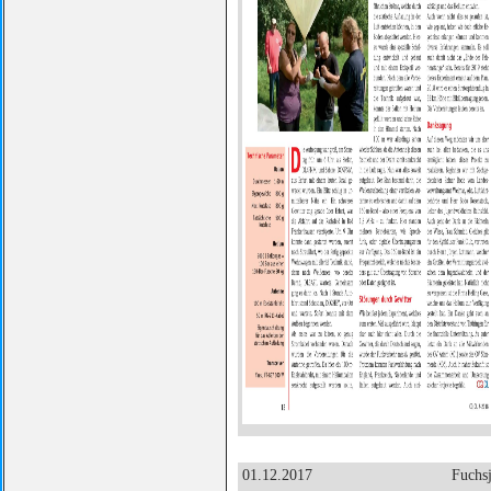
01.12.2017
Fuchs