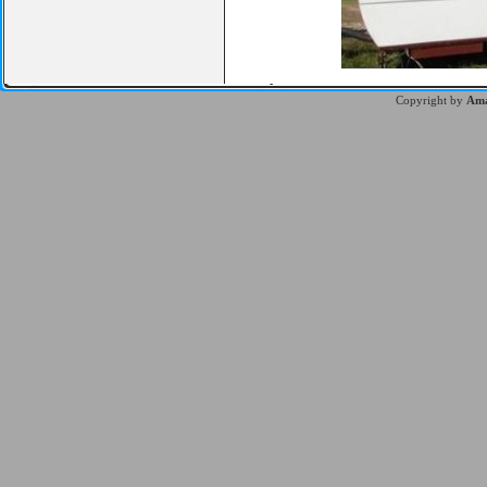
Copyright by
Ama